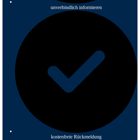
unverbindlich informieren
kostenfreie Rückmeldung