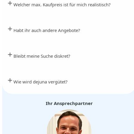
Welcher max. Kaufpreis ist für mich realistisch?
Habt ihr auch andere Angebote?
Bleibt meine Suche diskret?
Wie wird dejuna vergütet?
Ihr Ansprechpartner