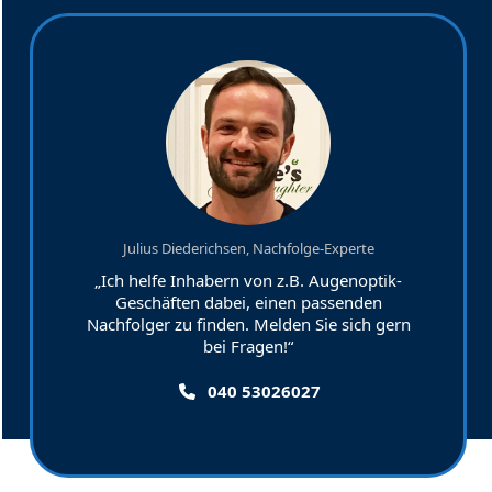
Julius Diederichsen, Nachfolge-Experte
„Ich helfe Inhabern von z.B. Augenoptik-
Geschäften dabei, einen passenden
Nachfolger zu finden. Melden Sie sich gern
bei Fragen!“
040 53026027