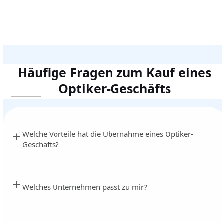
Häufige Fragen zum Kauf eines
Optiker-Geschäfts
Welche Vorteile hat die Übernahme eines Optiker-
Geschäfts?
Welches Unternehmen passt zu mir?