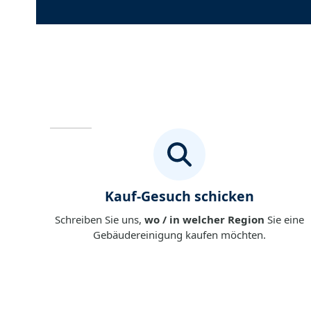
Kauf-Gesuch schicken
Schreiben Sie uns,
wo / in welcher Region
Sie eine
Gebäudereinigung kaufen möchten.