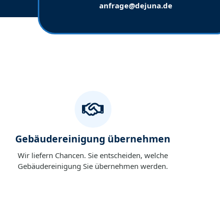
anfrage@dejuna.de
Gebäudereinigung übernehmen
Wir liefern Chancen. Sie entscheiden, welche
Gebäudereinigung Sie übernehmen werden.