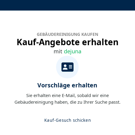
GEBÄUDEREINIGUNG KAUFEN
Kauf-Angebote erhalten
mit
dejuna
Vorschläge erhalten
Sie erhalten eine E-Mail, sobald wir eine
Gebäudereinigung haben, die zu Ihrer Suche passt.
Kauf-Gesuch schicken